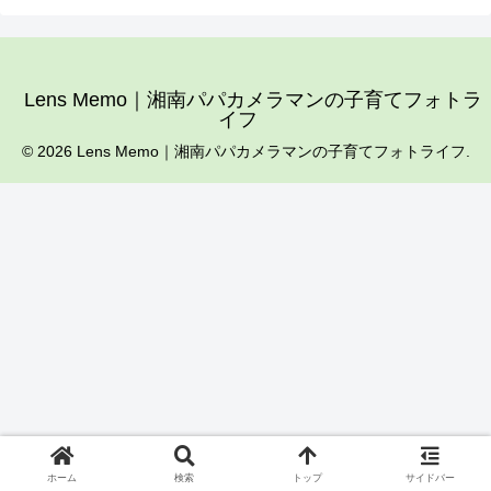
Lens Memo｜湘南パパカメラマンの子育てフォトラ
イフ
© 2026 Lens Memo｜湘南パパカメラマンの子育てフォトライフ.
ホーム
検索
トップ
サイドバー