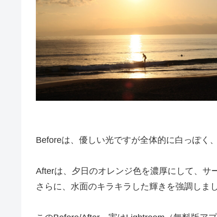
Beforeは、優しい光ですが全体的に白っぽ
Afterは、夕日のオレンジ色を濃厚にして、
さらに、水面のキラキラした輝きを強調しま