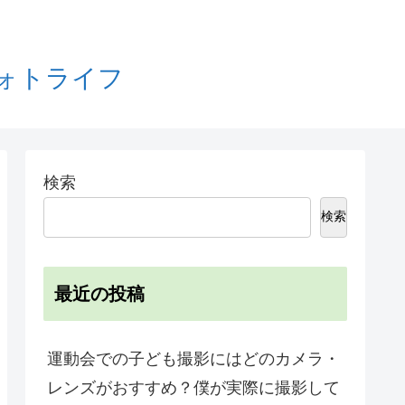
フォトライフ
検索
検索
最近の投稿
運動会での子ども撮影にはどのカメラ・
レンズがおすすめ？僕が実際に撮影して