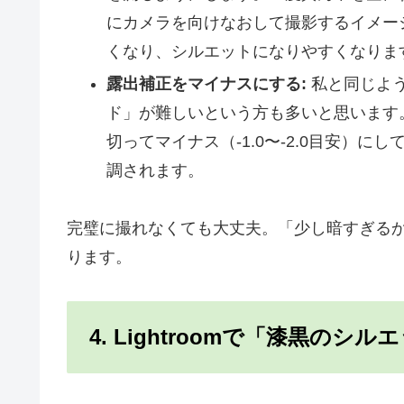
にカメラを向けなおして撮影するイメー
くなり、シルエットになりやすくなりま
露出補正をマイナスにする:
私と同じよう
ド」が難しいという方も多いと思います
切ってマイナス（-1.0〜-2.0目安）
調されます。
完璧に撮れなくても大丈夫。「少し暗すぎる
ります。
4. Lightroomで「漆黒の