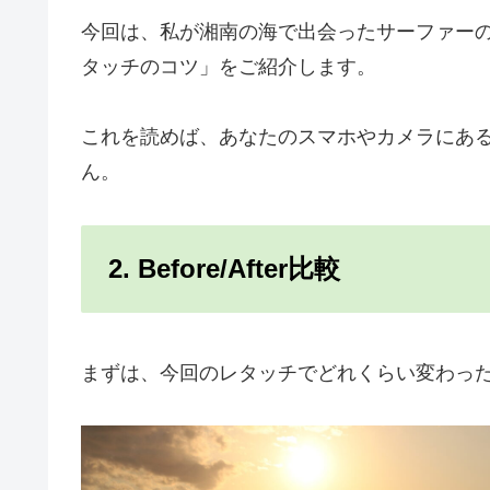
今回は、私が湘南の海で出会ったサーファー
タッチのコツ」をご紹介します。
これを読めば、あなたのスマホやカメラにあ
ん。
2. Before/After比較
まずは、今回のレタッチでどれくらい変わっ