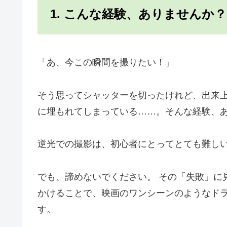
1. こんな経験、ありませんか？
「あ、今この瞬間を撮りたい！」
そう思ってシャッターを切ったけれど、出来
に埋もれてしまっている……。そんな経験、
逆光での撮影は、初心者にとってとても難し
でも、諦めないでください。 その「失敗」に
かけることで、映画のワンシーンのようなド
す。