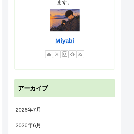
ます。
Miyabi
アーカイブ
2026年7月
2026年6月