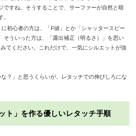
ジですね。そうすることで、サーファーが自然と暗
す。
に初心者の方は、「F値」とか「シャッタースピー
。そういった方は、「露出補正（明るさ）」を思い
にしてみてください。これだけで、一気にシルエットが強
かな？」と思うくらいが、レタッチでの伸びしろにな
シルエット」を作る優しいレタッチ手順