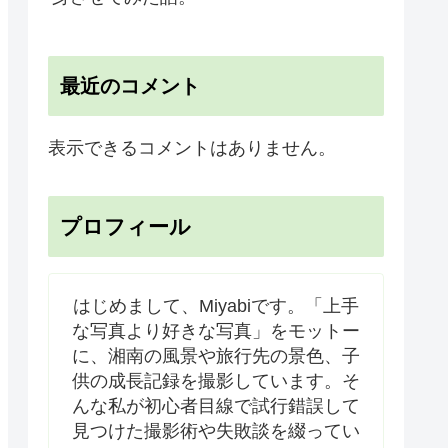
最近のコメント
表示できるコメントはありません。
プロフィール
はじめまして、Miyabiです。「上手
な写真より好きな写真」をモットー
に、湘南の風景や旅行先の景色、子
供の成長記録を撮影しています。そ
んな私が初心者目線で試行錯誤して
見つけた撮影術や失敗談を綴ってい