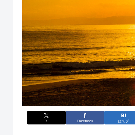
X
Facebook
はてブ