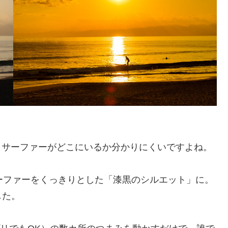
く、サーファーがどこにいるか分かりにくいですよね。
サーファーをくっきりとした「漆黒のシルエット」に。
した。