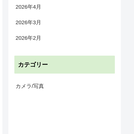
2026年4月
2026年3月
2026年2月
カテゴリー
カメラ/写真