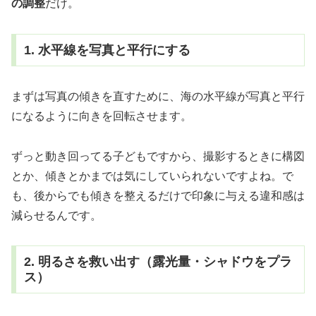
の調整
だけ。
1. 水平線を写真と平行にする
まずは写真の傾きを直すために、海の水平線が写真と平行
になるように向きを回転させます。
ずっと動き回ってる子どもですから、撮影するときに構図
とか、傾きとかまでは気にしていられないですよね。で
も、後からでも傾きを整えるだけで印象に与える違和感は
減らせるんです。
2. 明るさを救い出す（露光量・シャドウをプラ
ス）