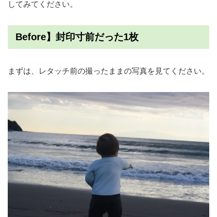
してみてください。
Before】封印寸前だった1枚
まずは、レタッチ前の撮ったままの写真を見てください。