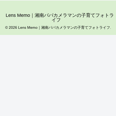
Lens Memo｜湘南パパカメラマンの子育てフォトラ
イフ
© 2026 Lens Memo｜湘南パパカメラマンの子育てフォトライフ.