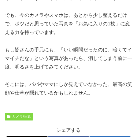
でも、今のカメラやスマホは、あとから少し整えるだけ
で、ボツだと思っていた写真を「お気に入りの1枚」に変
える力を持っています。
もし皆さんの手元にも、「いい瞬間だったのに、暗くてイ
マイチだな」という写真があったら、消してしまう前に一
度、明るさを上げてみてください。
そこには、パパやママにしか見えていなかった、最高の笑
顔や仕草が隠れているかもしれません。
カメラ/写真
シェアする