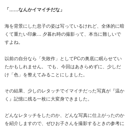
「……なんかイマイチだな」
海を背景にした息子の姿は写っているけれど、全体的に暗
くて重たい印象… 夕暮れ時の撮影って、本当に難しいで
すよね。
以前の自分なら「失敗作」としてPCの奥底に眠らせてい
たかもしれません。 でも、今回はあきらめずに、少しだ
け「色」を整えてみることにしました。
その結果、少しのレタッチでイマイチだった写真が『温か
く』記憶に残る一枚に大変身できました。
どんなレタッチをしたのか、どんな写真に仕上がったのか
を紹介しますので、ぜひお子さんを撮影するときの参考に