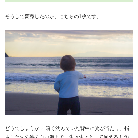
そうして変身したのが、こちらの1枚です。
どうでしょうか？ 暗く沈んでいた背中に光が当たり、指
さした先の波の白い泡まで、生き生きとして見えるように