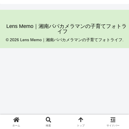
Lens Memo｜湘南パパカメラマンの子育てフォトラ
イフ
© 2026 Lens Memo｜湘南パパカメラマンの子育てフォトライフ.
ホーム
検索
トップ
サイドバー