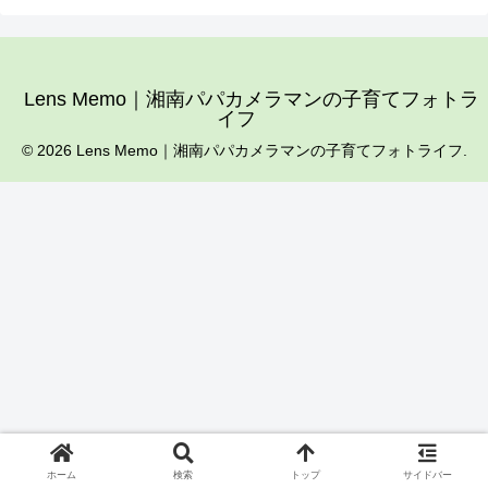
Lens Memo｜湘南パパカメラマンの子育てフォトラ
イフ
© 2026 Lens Memo｜湘南パパカメラマンの子育てフォトライフ.
ホーム
検索
トップ
サイドバー