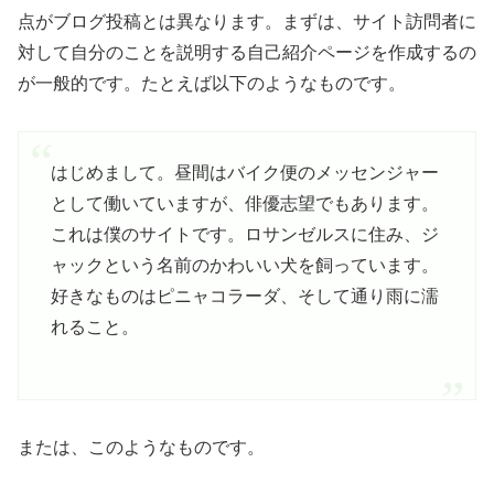
点がブログ投稿とは異なります。まずは、サイト訪問者に
対して自分のことを説明する自己紹介ページを作成するの
が一般的です。たとえば以下のようなものです。
はじめまして。昼間はバイク便のメッセンジャー
として働いていますが、俳優志望でもあります。
これは僕のサイトです。ロサンゼルスに住み、ジ
ャックという名前のかわいい犬を飼っています。
好きなものはピニャコラーダ、そして通り雨に濡
れること。
または、このようなものです。