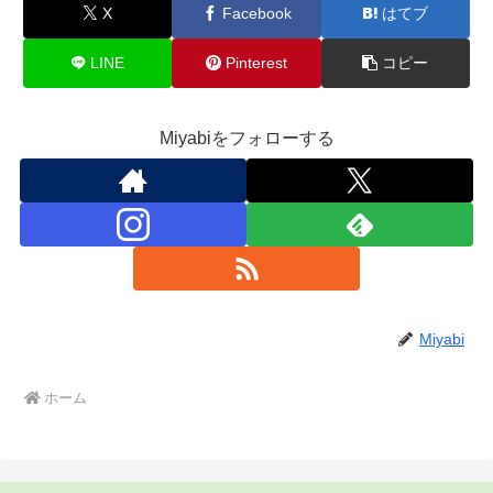
X
Facebook
はてブ
LINE
Pinterest
コピー
Miyabiをフォローする
Miyabi
ホーム