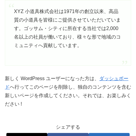
XYZ 小道具株式会社は1971年の創立以来、高品
質の小道具を皆様にご提供させていただいていま
す。ゴッサム・シティに所在する当社では2,000
名以上の社員が働いており、様々な形で地域のコ
ミュニティへ貢献しています。
新しく WordPress ユーザーになった方は、
ダッシュボー
ド
へ行ってこのページを削除し、独自のコンテンツを含む
新しいページを作成してください。それでは、お楽しみく
ださい !
シェアする