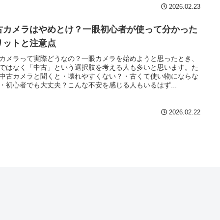
2026.02.23
古カメラはやめとけ？一眼初心者が使って分かった
リットと注意点
カメラって実際どうなの？一眼カメラを始めようと思ったとき、
ではなく「中古」という選択肢を考える人も多いと思います。た
中古カメラと聞くと・壊れやすくない？・古くて使い物にならな
・初心者でも大丈夫？こんな不安を感じる人もいるはず...
2026.02.22