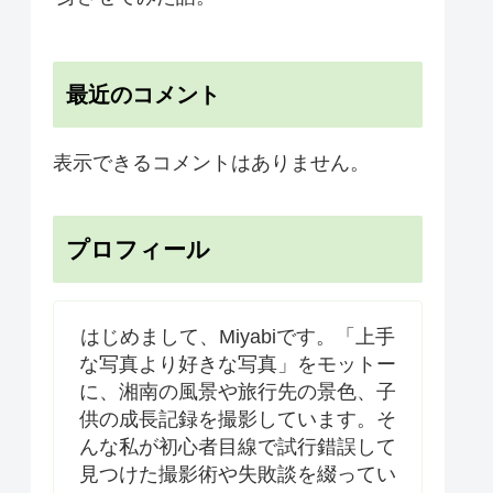
最近のコメント
表示できるコメントはありません。
プロフィール
はじめまして、Miyabiです。「上手
な写真より好きな写真」をモットー
に、湘南の風景や旅行先の景色、子
供の成長記録を撮影しています。そ
んな私が初心者目線で試行錯誤して
見つけた撮影術や失敗談を綴ってい