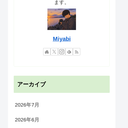
ます。
Miyabi
アーカイブ
2026年7月
2026年6月