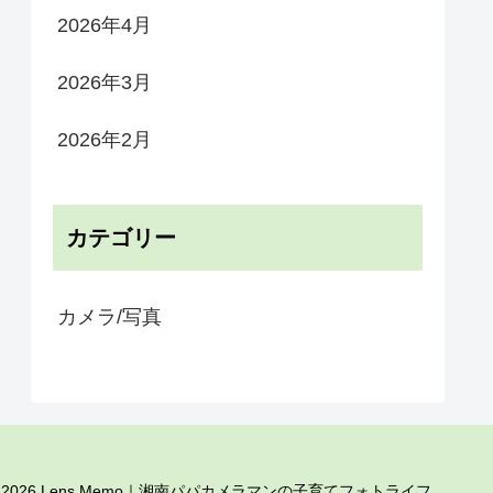
2026年4月
2026年3月
2026年2月
カテゴリー
カメラ/写真
 2026 Lens Memo｜湘南パパカメラマンの子育てフォトライフ.