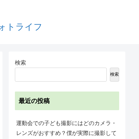
フォトライフ
検索
検索
最近の投稿
運動会での子ども撮影にはどのカメラ・
レンズがおすすめ？僕が実際に撮影して