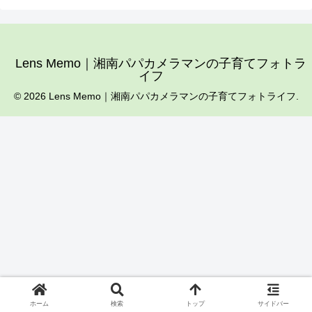
Lens Memo｜湘南パパカメラマンの子育てフォトラ
イフ
© 2026 Lens Memo｜湘南パパカメラマンの子育てフォトライフ.
ホーム
検索
トップ
サイドバー