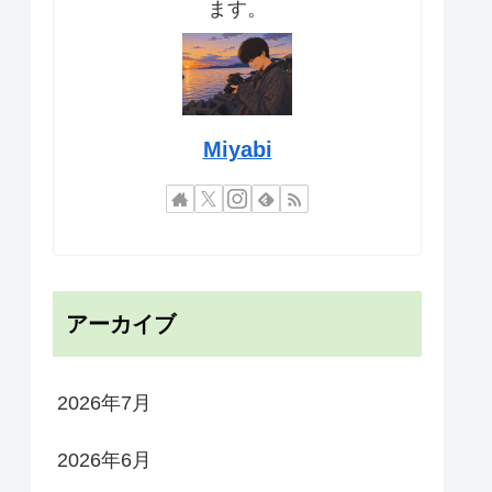
ます。
Miyabi
アーカイブ
2026年7月
2026年6月