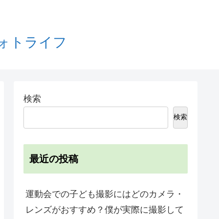
フォトライフ
検索
検索
最近の投稿
運動会での子ども撮影にはどのカメラ・
レンズがおすすめ？僕が実際に撮影して