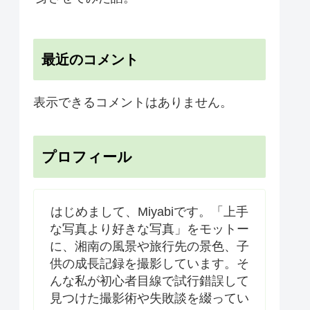
最近のコメント
表示できるコメントはありません。
プロフィール
はじめまして、Miyabiです。「上手
な写真より好きな写真」をモットー
に、湘南の風景や旅行先の景色、子
供の成長記録を撮影しています。そ
んな私が初心者目線で試行錯誤して
見つけた撮影術や失敗談を綴ってい