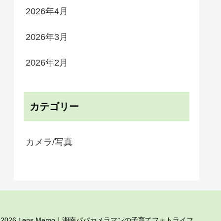
2026年4月
2026年3月
2026年2月
カテゴリー
カメラ/写真
 2026 Lens Memo｜湘南パパカメラマンの子育てフォトライフ.