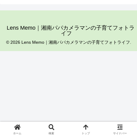
Lens Memo｜湘南パパカメラマンの子育てフォトラ
イフ
© 2026 Lens Memo｜湘南パパカメラマンの子育てフォトライフ.
ホーム
検索
トップ
サイドバー